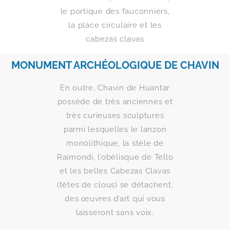
le portique des fauconniers,
la place circulaire et les
cabezas clavas
MONUMENT ARCHÉOLOGIQUE DE CHAVIN
En outre, Chavin de Huantar
possède de très anciennes et
très curieuses sculptures
parmi lesquelles le lanzon
monolithique, la stèle de
Raimondi, l’obélisque de Tello
et les belles Cabezas Clavas
(têtes de clous) se détachent,
des œuvres d’art qui vous
laisseront sans voix.