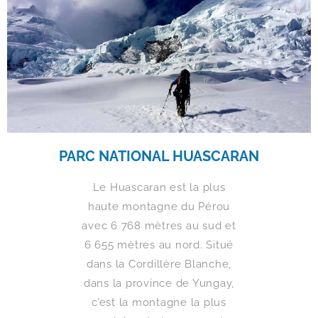
PARC NATIONAL HUASCARAN
Le Huascaran est la plus
haute montagne du Pérou
avec 6 768 mètres au sud et
6 655 mètres au nord. Situé
dans la Cordillère Blanche,
dans la province de Yungay,
c’est la montagne la plus