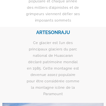
populaire et chaque année
des milliers d’alpinistes et de
grimpeurs viennent défier ses
imposants sommets
ARTESONRAJU
Ce glacier est l’un des
principaux glaciers du parc
national de Huascaran
déclaré patrimoine mondial
en 1985. Cette montagne est
devenue assez populaire
pour être considérée comme
la montagne icône de la
Paramount