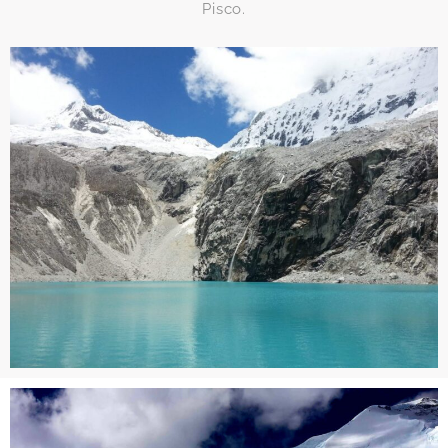
Pisco.