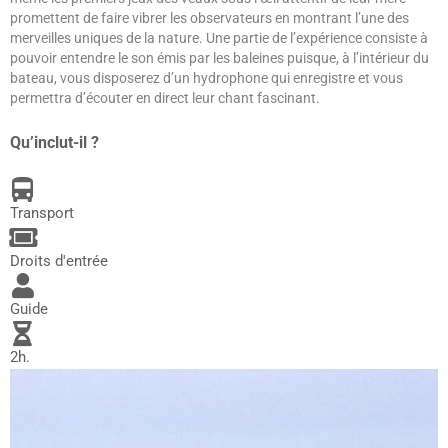
promettent de faire vibrer les observateurs en montrant l’une des
merveilles uniques de la nature. Une partie de l’expérience consiste à
pouvoir entendre le son émis par les baleines puisque, à l’intérieur du
bateau, vous disposerez d’un hydrophone qui enregistre et vous
permettra d’écouter en direct leur chant fascinant.
Qu’inclut-il ?
Transport
Droits d'entrée
Guide
2h.