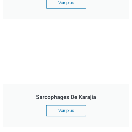
Voir plus
Sarcophages De Karajía
Voir plus