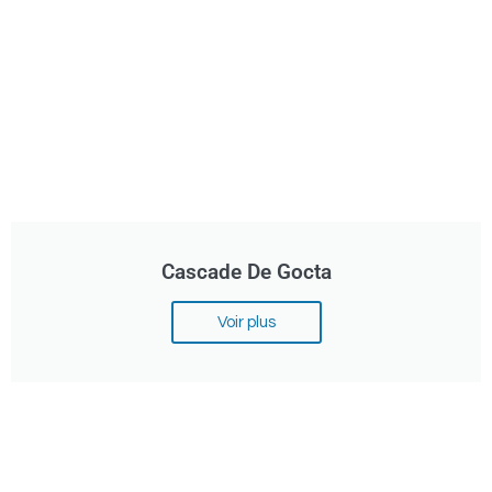
Cascade De Gocta
Voir plus