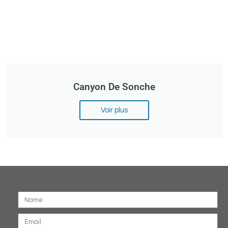
Canyon De Sonche
Voir plus