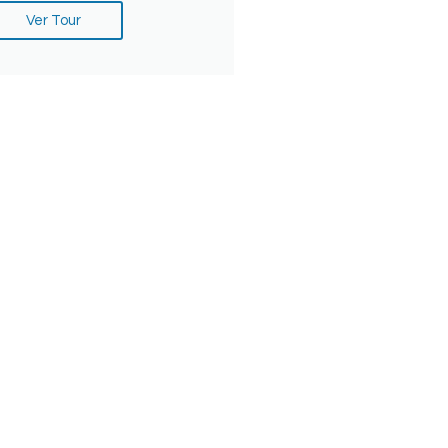
Ver Tour