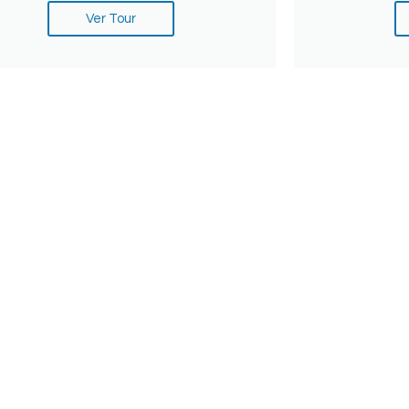
Ver Tour