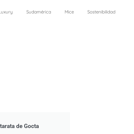
Luxury
Sudamérica
Mice
Sostenibilidad
tarata de Gocta