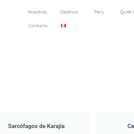
Nosotros
Destinos
Perú
Quiet 
Contacto
Sarcófagos de Karajia
Ca