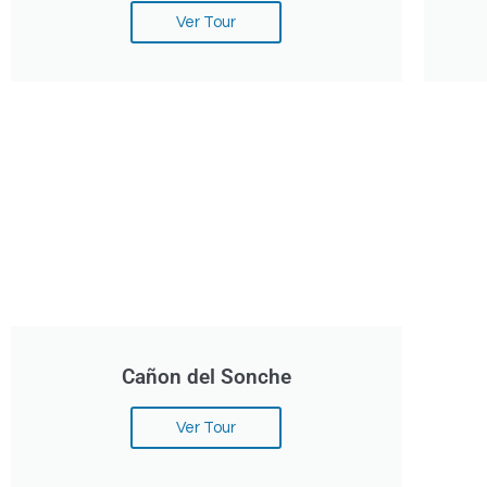
Ver Tour
Cañon del Sonche
Ver Tour