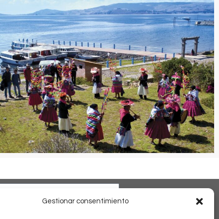
Gestionar consentimiento