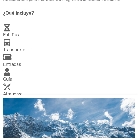
¿Qué incluye?
Full Day
Transporte
Entradas
Guía
Almuerzo